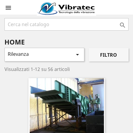


HOME
Rilevanza

FILTRO
Visualizzati 1-12 su 56 articoli