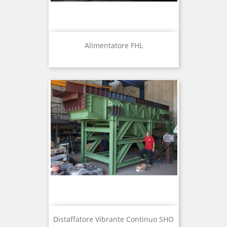
Alimentatore FHL
Distaffatore Vibrante Continuo SHO