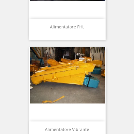
Alimentatore FHL
Alimentatore Vibrante