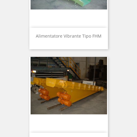
Alimentatore Vibrante Tipo FHM