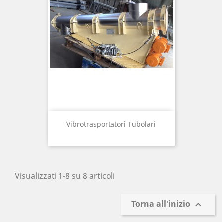
Vibrotrasportatori Tubolari
Visualizzati 1-8 su 8 articoli
Torna all'inizio
