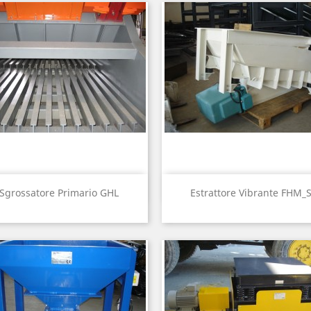
Anteprima
Anteprima


Sgrossatore Primario GHL
Estrattore Vibrante FHM_