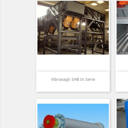
Anteprima

Vibrovagli SHB In Serie