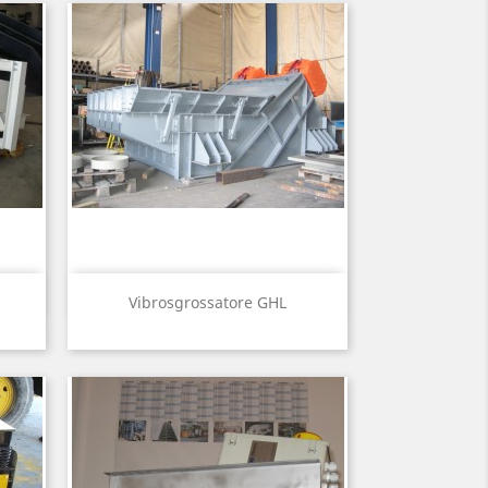
Anteprima

S
Vibrosgrossatore GHL