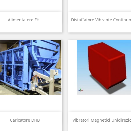
Anteprima
Anteprima


Alimentatore FHL
Distaffatore Vibrante Continu
Anteprima
Anteprima


Caricatore DHB
Vibratori Magnetici Unidirezi