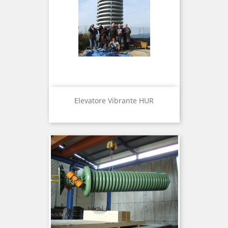
Elevatore Vibrante HUR