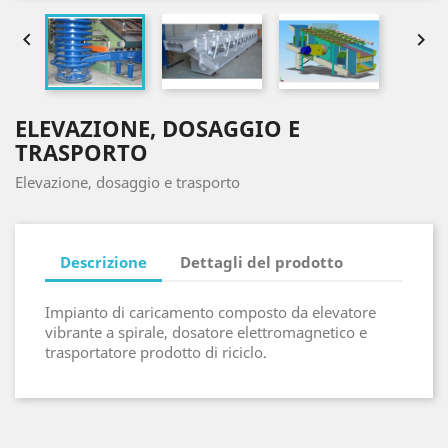


ELEVAZIONE, DOSAGGIO E
TRASPORTO
Elevazione, dosaggio e trasporto
Descrizione
Dettagli del prodotto
Impianto di caricamento composto da elevatore
vibrante a spirale, dosatore elettromagnetico e
trasportatore prodotto di riciclo.