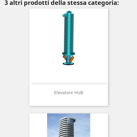
3 altri prodotti della stessa categoria:
Elevatore HUB