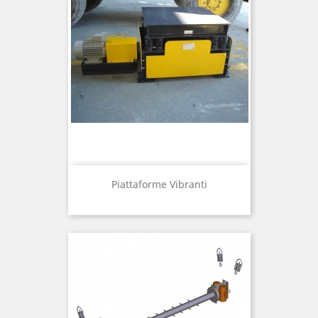
Piattaforme Vibranti