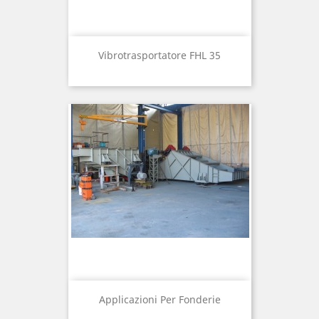
Vibrotrasportatore FHL 35
Applicazioni Per Fonderie