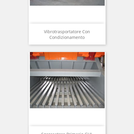
Vibrotrasportatore Con
Condizionamento