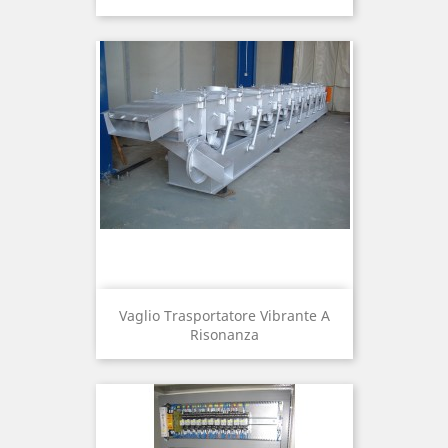
Vaglio Trasportatore Vibrante A
Risonanza