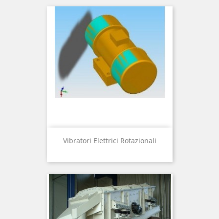
Vibratori Elettrici Rotazionali