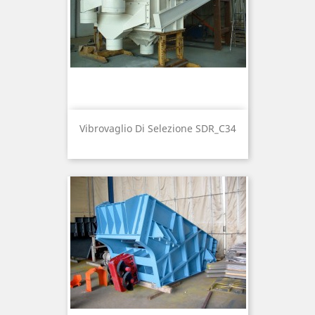
Vibrovaglio Di Selezione SDR_C34