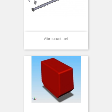
Vibroscuotitori