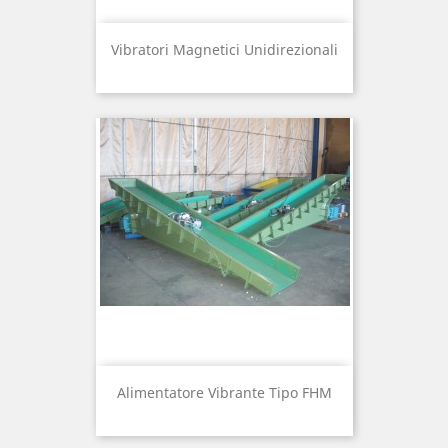
Vibratori Magnetici Unidirezionali
Alimentatore Vibrante Tipo FHM