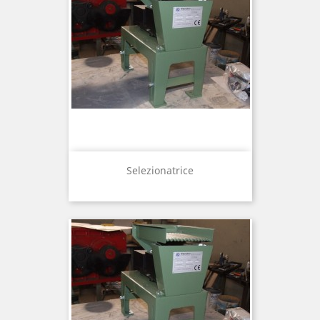
Selezionatrice