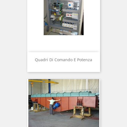
Quadri Di Comando E Potenza