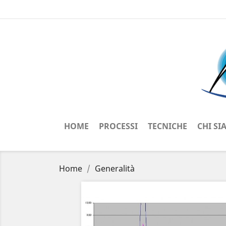
HOME
PROCESSI
TECNICHE
CHI S
Home
Generalità