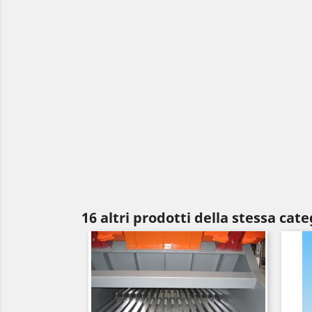
16 altri prodotti della stessa cate